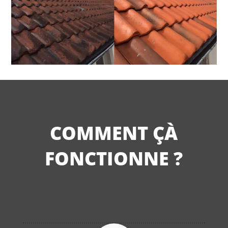
COMMENT ÇÀ
FONCTIONNE ?