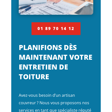
01 89 70 14 12
PLANIFIONS DÈS
MAINTENANT VOTRE
ENTRETIEN DE
TOITURE
Avez-vous besoin d’un artisan
couvreur ? Nous vous proposons nos
services en tant que spécialiste réputé