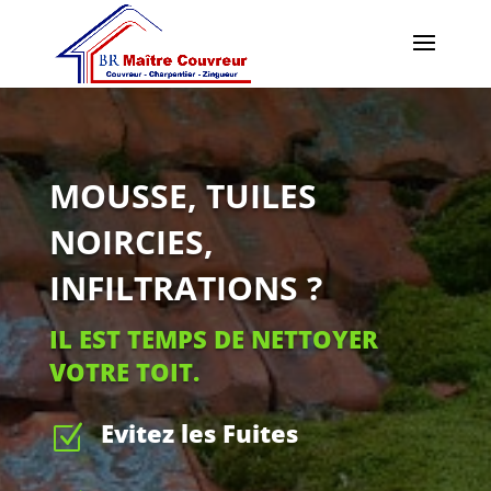
MOUSSE, TUILES
NOIRCIES,
INFILTRATIONS ?
IL EST TEMPS DE NETTOYER
VOTRE TOIT.
Evitez les Fuites
Z