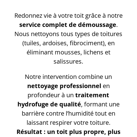
Redonnez vie à votre toit grâce à notre
service complet de démoussage
.
Nous nettoyons tous types de toitures
(tuiles, ardoises, fibrociment), en
éliminant mousses, lichens et
salissures.
Notre intervention combine un
nettoyage professionnel
en
profondeur à un
traitement
hydrofuge de qualité
, formant une
barrière contre l’humidité tout en
laissant respirer votre toiture.
Résultat : un toit plus propre, plus