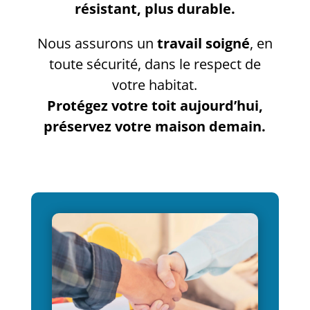
résistant, plus durable.
Nous assurons un
travail soigné
, en
toute sécurité, dans le respect de
votre habitat.
Protégez votre toit aujourd’hui,
préservez votre maison demain.