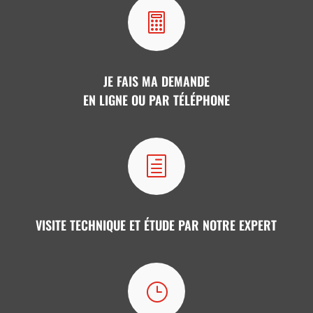

JE FAIS MA DEMANDE
EN LIGNE OU PAR TÉLÉPHONE
h
VISITE TECHNIQUE ET ÉTUDE PAR NOTRE EXPERT
}